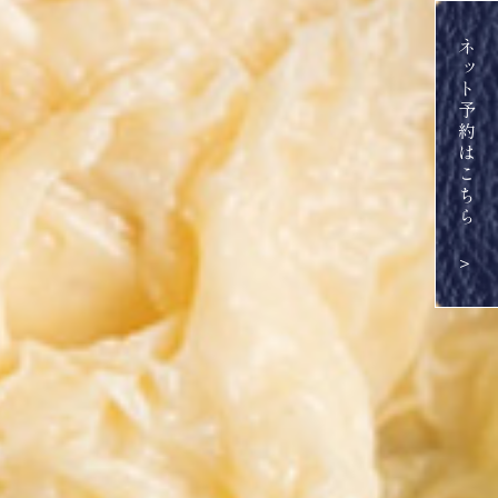
ネット予約はこちら ＞